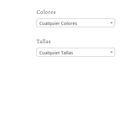
Colores
Cualquier Colores
Tallas
Cualquier Tallas