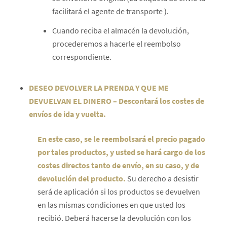
facilitará el agente de transporte ).
Cuando reciba el almacén la devolución,
procederemos a hacerle el reembolso
correspondiente.
DESEO DEVOLVER LA PRENDA Y QUE ME
DEVUELVAN EL DINERO – Descontará los costes de
envíos de ida y vuelta.
En este caso, se le reembolsará el precio pagado
por tales productos, y usted se hará cargo de los
costes directos tanto de envío, en su caso, y de
devolución del producto.
Su derecho a desistir
será de aplicación si los productos se devuelven
en las mismas condiciones en que usted los
recibió. Deberá hacerse la devolución con los