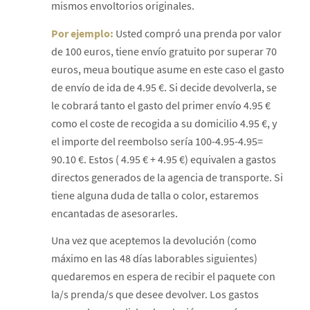
mismos envoltorios originales.
Por ejemplo:
Usted compró una prenda por valor
de 100 euros, tiene envío gratuito por superar 70
euros, meua boutique asume en este caso el gasto
de envío de ida de 4.95 €. Si decide devolverla, se
le cobrará tanto el gasto del primer envío 4.95 €
como el coste de recogida a su domicilio 4.95 €, y
el importe del reembolso sería 100-4.95-4.95=
90.10 €. Estos ( 4.95 € + 4.95 €) equivalen a gastos
directos generados de la agencia de transporte. Si
tiene alguna duda de talla o color, estaremos
encantadas de asesorarles.
Una vez que aceptemos la devolución (como
máximo en las 48 días laborables siguientes)
quedaremos en espera de recibir el paquete con
la/s prenda/s que desee devolver. Los gastos