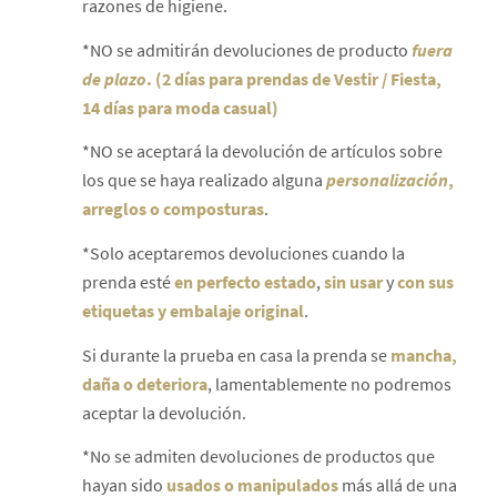
razones de higiene.
*NO se admitirán devoluciones de producto
fuera
de plazo
. (2 días para prendas de Vestir / Fiesta,
14 días para moda casual)
*NO se aceptará la devolución de artículos sobre
los que se haya realizado alguna
personalización
,
arreglos o composturas
.
*Solo aceptaremos devoluciones cuando la
prenda esté
en perfecto estado
,
sin usar
y
con sus
etiquetas y embalaje original
.
Si durante la prueba en casa la prenda se
mancha,
daña o deteriora
, lamentablemente no podremos
aceptar la devolución.
*No se admiten devoluciones de productos que
hayan sido
usados o manipulados
más allá de una