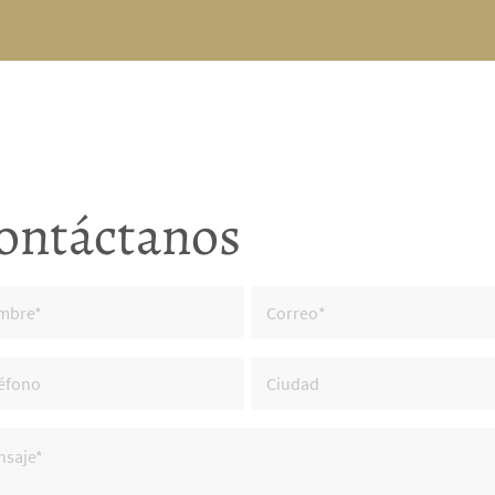
ontáctanos