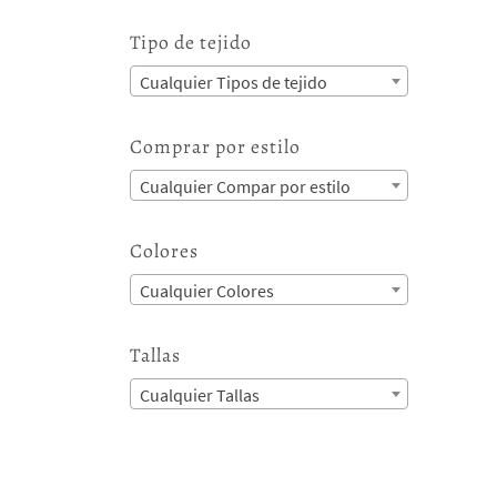
Tipo de tejido
Cualquier Tipos de tejido
Comprar por estilo
Cualquier Compar por estilo
Colores
Cualquier Colores
Tallas
Cualquier Tallas