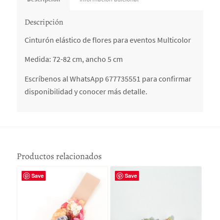
Descripción
Cinturón elástico de flores para eventos Multicolor
Medida: 72-82 cm, ancho 5 cm
Escríbenos al WhatsApp 677735551 para confirmar
disponibilidad y conocer más detalle.
Productos relacionados
Save
Save