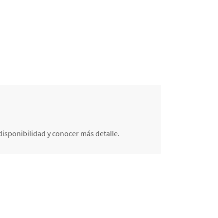
isponibilidad y conocer más detalle.