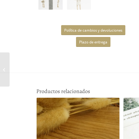
Política de cambios y devoluciones
Plazo de entrega
Pendientes piedra natural
forma irregular
Productos relacionados