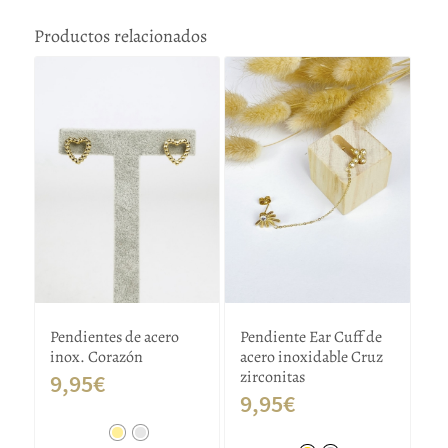
Productos relacionados
Pendientes de acero
Pendiente Ear Cuff de
inox. Corazón
acero inoxidable Cruz
zirconitas
9,95
€
9,95
€