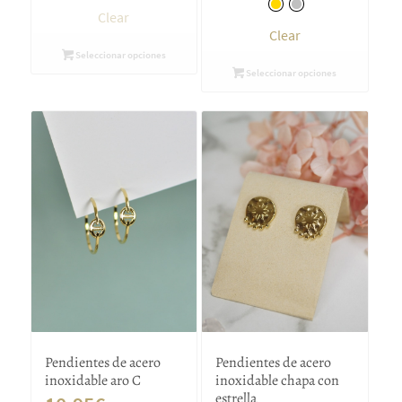
Clear
Clear
Seleccionar opciones
Seleccionar opciones
Pendientes de acero
Pendientes de acero
inoxidable aro C
inoxidable chapa con
estrella