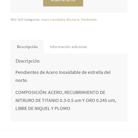
SKU:
N/D
Categorías:
Acero Inoxidable
,
Bisutería
,
Pendientes
Descripción
Información adicional
Descripción
Pendientes de Acero Inoxidable de estrella del
norte.
COMPOSICIÓN: ACERO, RECUBRIMIENTO DE
NITRURO DE TITANIO 0.3-0.5 um Y ORO 0.245 um,
LIBRE DE NIQUEL Y PLOMO