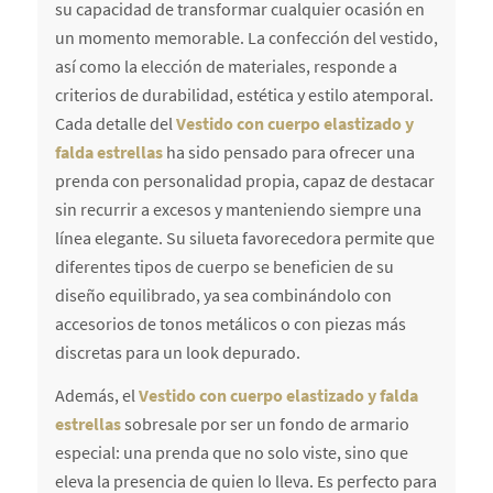
su capacidad de transformar cualquier ocasión en
un momento memorable. La confección del vestido,
así como la elección de materiales, responde a
criterios de durabilidad, estética y estilo atemporal.
Cada detalle del
Vestido con cuerpo elastizado y
falda estrellas
ha sido pensado para ofrecer una
prenda con personalidad propia, capaz de destacar
sin recurrir a excesos y manteniendo siempre una
línea elegante. Su silueta favorecedora permite que
diferentes tipos de cuerpo se beneficien de su
diseño equilibrado, ya sea combinándolo con
accesorios de tonos metálicos o con piezas más
discretas para un look depurado.
Además, el
Vestido con cuerpo elastizado y falda
estrellas
sobresale por ser un fondo de armario
especial: una prenda que no solo viste, sino que
eleva la presencia de quien lo lleva. Es perfecto para