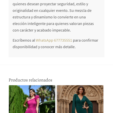
quienes desean proyectar seguridad, estilo y
originalidad en cualquier evento. Su mezcla de
estructura y dinamismo lo convierte en una
elección inteligente para quienes valoran piezas
con carácter y acabado impecable.
Escríbenos al
WhatsApp 677735551
para confirmar
disponibilidad y conocer más detalle.
Productos relacionados