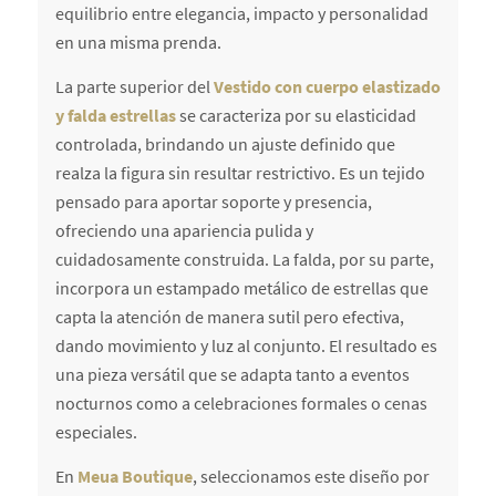
equilibrio entre elegancia, impacto y personalidad
en una misma prenda.
La parte superior del
Vestido con cuerpo elastizado
y falda estrellas
se caracteriza por su elasticidad
controlada, brindando un ajuste definido que
realza la figura sin resultar restrictivo. Es un tejido
pensado para aportar soporte y presencia,
ofreciendo una apariencia pulida y
cuidadosamente construida. La falda, por su parte,
incorpora un estampado metálico de estrellas que
capta la atención de manera sutil pero efectiva,
dando movimiento y luz al conjunto. El resultado es
una pieza versátil que se adapta tanto a eventos
nocturnos como a celebraciones formales o cenas
especiales.
En
Meua Boutique
, seleccionamos este diseño por