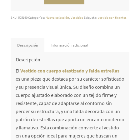
SKU:
505140
Categorías:
Nueva colección
,
Vestidos
Etiqueta:
vestido con tirantes
Descripción
Información adicional
Descripción
El
Vestido con cuerpo elastizado y falda estrellas
es una pieza que destaca por su carácter sofisticado
y su presencia visual única. Su diseño combina un
cuerpo ajustado elaborado con un tejido firme y
resistente, capaz de adaptarse al contorno sin
perder su estructura, y una falda decorada con un
patrón de estrellas que aporta un encanto moderno
y llamativo. Esta combinación convierte al vestido
en una opción ideal para mujeres que buscan un