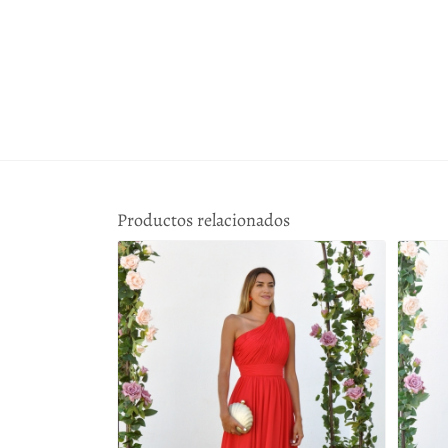
Productos relacionados