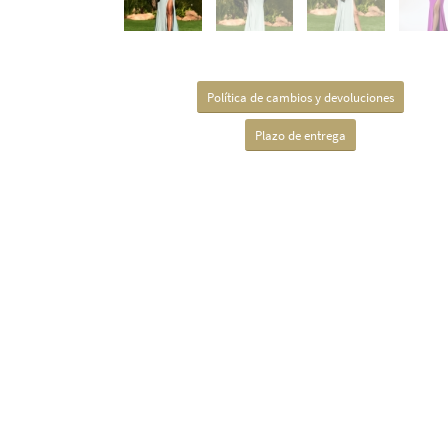
Política de cambios y devoluciones
Plazo de entrega