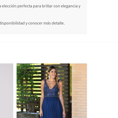
 elección perfecta para brillar con elegancia y
isponibilidad y conocer más detalle.