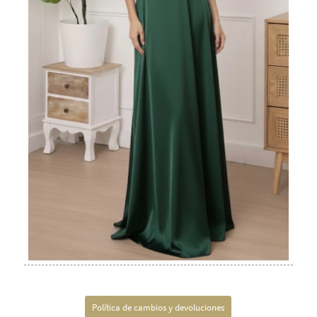
Política de cambios y devoluciones