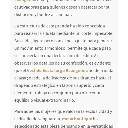
cautivadoras para quienes desean destacar por su
distinción y fluidez al caminar.
La estructura de esta prenda ha sido concebida
para realzar la silueta mediante un corte impecable.
Su caída, ligera pero con el peso justo para generar
un movimiento armonioso, permite que cada paso
se convierta en una declaración de estilo. Al
observar los detalles de su confección, es evidente
que el
Vestido fiesta largo Evangelina
no deja nada
al azar; desde la delicadeza de sus tirantes hasta el
drapeado estratégico en la zona superior, cada
elemento trabaja en conjunto para ofrecer un
equilibrio visual extraordinario.
Para aquellas mujeres que valoran la exclusividad y
el diseño de vanguardia,
meua boutique
ha
seleccionado esta pieza pensando en la versatilidad