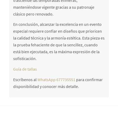
trasciende las temporadas efímeras,
manteniéndose vigente gracias a su patronaje
clásico pero renovado.
En conclusión, alcanzar la excelencia en un evento
especial requiere confiar en diseños que prioricen
la calidad técnica y la armonía estética. Esta pieza es
la prueba fehaciente de que la sencillez, cuando
está bien ejecutada, es la máxima expresión de la
sofisticación.
Guía de tallas
Escríbenos al
WhatsApp 677735551
para confirmar
disponibilidad y conocer más detalle.