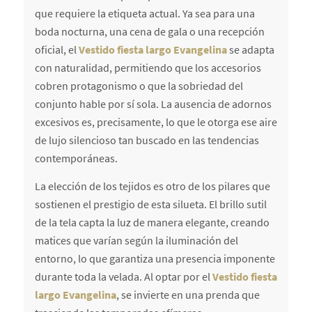
que requiere la etiqueta actual. Ya sea para una
boda nocturna, una cena de gala o una recepción
oficial, el
Vestido fiesta largo Evangelina
se adapta
con naturalidad, permitiendo que los accesorios
cobren protagonismo o que la sobriedad del
conjunto hable por sí sola. La ausencia de adornos
excesivos es, precisamente, lo que le otorga ese aire
de lujo silencioso tan buscado en las tendencias
contemporáneas.
La elección de los tejidos es otro de los pilares que
sostienen el prestigio de esta silueta. El brillo sutil
de la tela capta la luz de manera elegante, creando
matices que varían según la iluminación del
entorno, lo que garantiza una presencia imponente
durante toda la velada. Al optar por el
Vestido fiesta
largo Evangelina
, se invierte en una prenda que