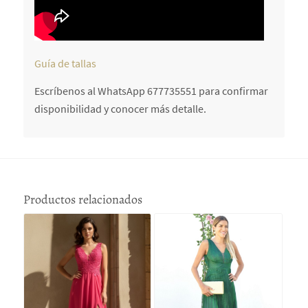
Guía de tallas
Escríbenos al WhatsApp 677735551 para confirmar
disponibilidad y conocer más detalle.
Productos relacionados